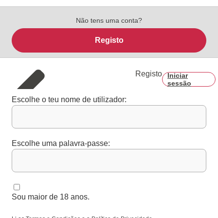
Não tens uma conta?
Registo
Registo
Iniciar
sessão
Escolhe o teu nome de utilizador:
Escolhe uma palavra-passe:
Sou maior de 18 anos.