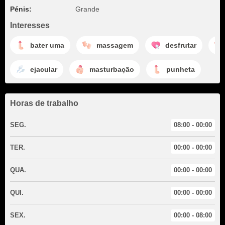
Pénis:
Grande
Interesses
bater uma
massagem
desfrutar
ejacular
masturbação
punheta
Horas de trabalho
SEG.
08:00 - 00:00
TER.
00:00 - 00:00
QUA.
00:00 - 00:00
QUI.
00:00 - 00:00
SEX.
00:00 - 08:00