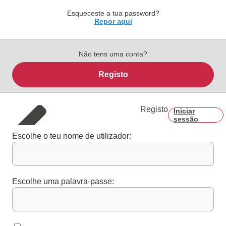
Esqueceste a tua password?
Repor aqui
Não tens uma conta?
Registo
Registo
Iniciar
sessão
Escolhe o teu nome de utilizador:
Escolhe uma palavra-passe: