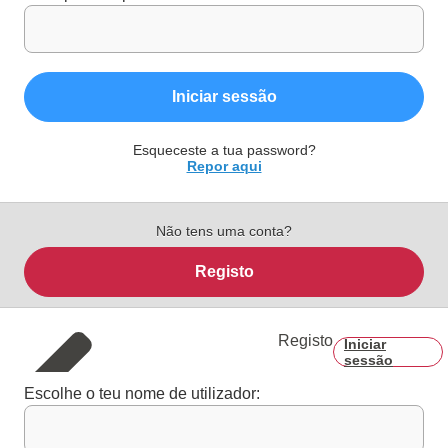
Iniciar sessão
Esqueceste a tua password?
Repor aqui
Não tens uma conta?
Registo
Registo
Iniciar
sessão
Escolhe o teu nome de utilizador: