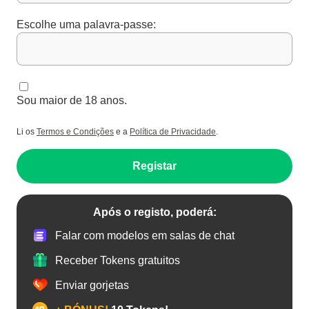
Escolhe uma palavra-passe:
Sou maior de 18 anos.
Li os
Termos e Condições
e a
Política de Privacidade
.
Registar
Após o registo, poderá:
Falar com modelos em salas de chat
Receber Tokens gratuitos
Enviar gorjetas