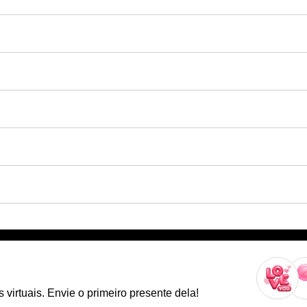
virtuais. Envie o primeiro presente dela!