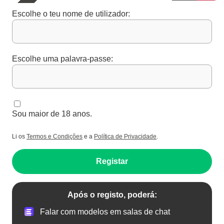
Escolhe o teu nome de utilizador:
Escolhe uma palavra-passe:
Sou maior de 18 anos.
Li os
Termos e Condições
e a
Política de Privacidade
.
Registar
Após o registo, poderá:
Falar com modelos em salas de chat