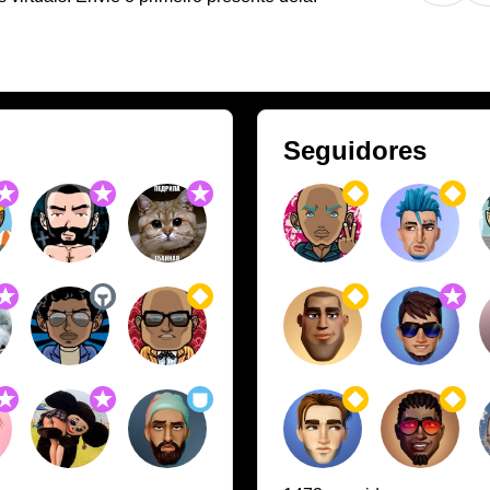
Seguidores