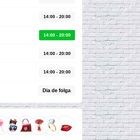
14:00 - 20:00
14:00 - 20:00
14:00 - 20:00
14:00 - 20:00
Dia de folga