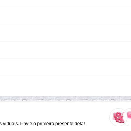
virtuais. Envie o primeiro presente dela!