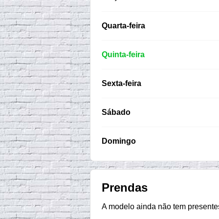
Quarta-feira
Quinta-feira
Sexta-feira
Sábado
Domingo
Prendas
A modelo ainda não tem presentes 