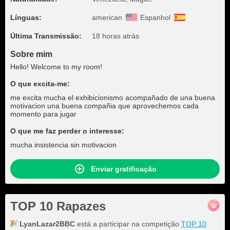
Línguas:
american
Espanhol
Última Transmissão:
18 horas atrás
Sobre mim
Hello! Welcome to my room!
O que excita-me:
me excita mucha el exhibicionismo acompañado de una buena
motivacion una buena compañia que aprovechemos cada
momento para jugar
O que me faz perder o interesse:
mucha insistencia sin motivacion
Enviar gratificação
TOP 10 Rapazes
LyanLazar2BBC
está a participar na competição
TOP 10