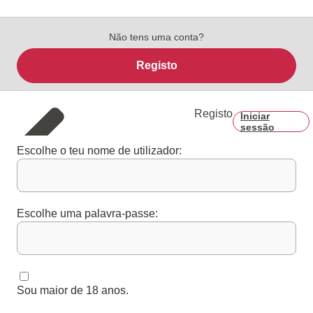
Não tens uma conta?
Registo
Registo
Iniciar
sessão
Escolhe o teu nome de utilizador:
Escolhe uma palavra-passe:
Sou maior de 18 anos.