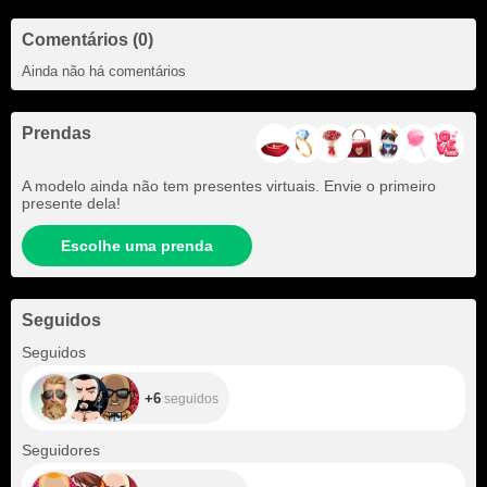
Comentários (0)
Ainda não há comentários
Prendas
A modelo ainda não tem presentes virtuais. Envie o primeiro
presente dela!
Escolhe uma prenda
Seguidos
+6
Seguidos
+6
seguidos
+65
Seguidores