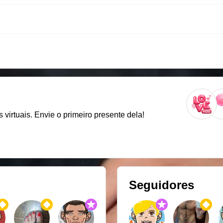
virtuais. Envie o primeiro presente dela!
Seguidores