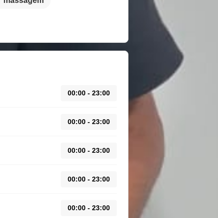
massagem
00:00 - 23:00
00:00 - 23:00
00:00 - 23:00
00:00 - 23:00
00:00 - 23:00