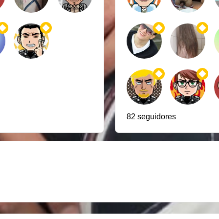
82 seguidores