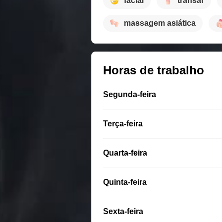
facial
transar
massagem asiática
Horas de trabalho
Segunda-feira
Terça-feira
Quarta-feira
Quinta-feira
Sexta-feira