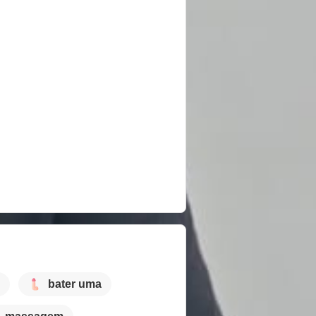
bater uma