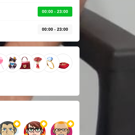
00:00 - 23:00
00:00 - 23:00