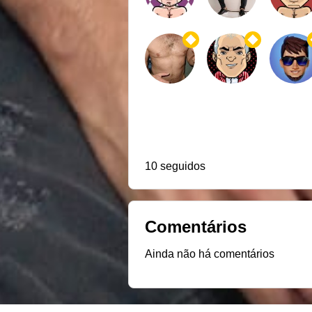
10 seguidos
Comentários
Ainda não há comentários