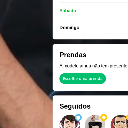
Sábado
Domingo
Prendas
A modelo ainda não tem presentes 
Escolhe uma prenda
Seguidos