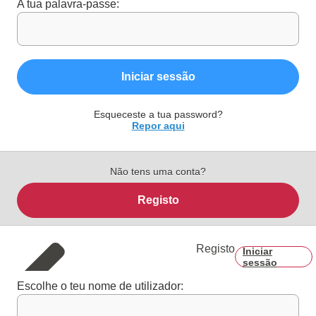
A tua palavra-passe:
Iniciar sessão
Esqueceste a tua password?
Repor aqui
Não tens uma conta?
Registo
Registo
Iniciar
sessão
Escolhe o teu nome de utilizador: