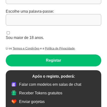
Escolhe uma palavra-passe:
Sou maior de 18 anos.
Li os
Termos e Condições
e a
Política de Privacidade
.
Registar
Após o registo, poderá:
Falar com modelos em salas de chat
Receber Tokens gratuitos
Enviar gorjetas