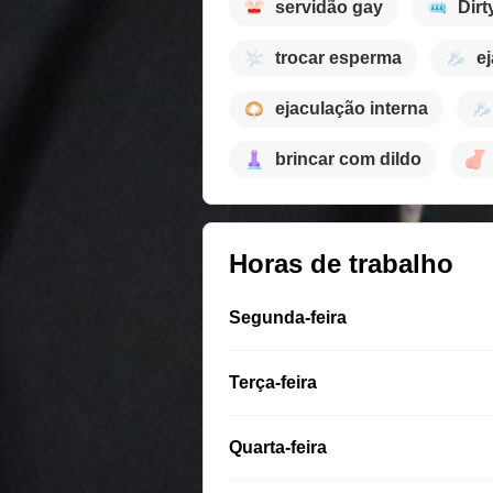
servidão gay
Dirt
trocar esperma
ej
ejaculação interna
brincar com dildo
Horas de trabalho
Segunda-feira
Terça-feira
Quarta-feira