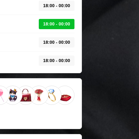
18:00 - 00:00
18:00 - 00:00
18:00 - 00:00
18:00 - 00:00