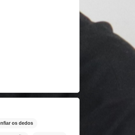
nfiar os dedos