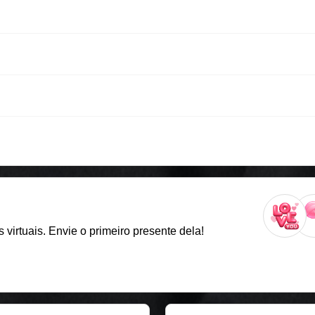
virtuais. Envie o primeiro presente dela!