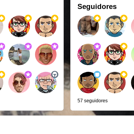
Seguidores
57 seguidores