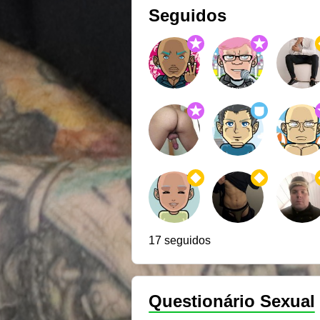
Seguidos
17 seguidos
Questionário Sexual