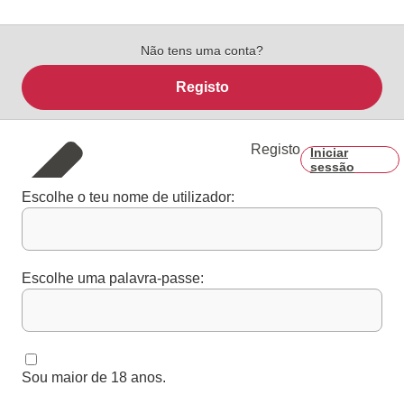
Não tens uma conta?
Registo
Registo
Iniciar
sessão
Escolhe o teu nome de utilizador:
Escolhe uma palavra-passe:
Sou maior de 18 anos.