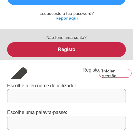
Esqueceste a tua password?
Repor aqui
Não tens uma conta?
Registo
Registo
Iniciar
sessão
Escolhe o teu nome de utilizador:
Escolhe uma palavra-passe: