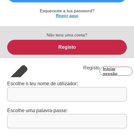
Esqueceste a tua password?
Repor aqui
Não tens uma conta?
Registo
Registo
Iniciar
sessão
Escolhe o teu nome de utilizador:
Escolhe uma palavra-passe: