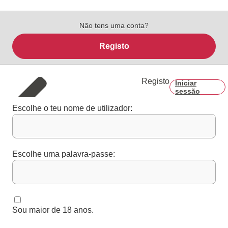
Não tens uma conta?
Registo
Registo
Iniciar
sessão
Escolhe o teu nome de utilizador:
Escolhe uma palavra-passe:
Sou maior de 18 anos.