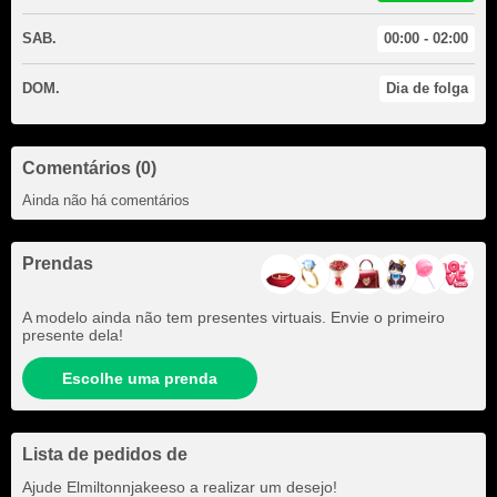
SAB.
00:00 - 02:00
DOM.
Dia de folga
Comentários (0)
Ainda não há comentários
Prendas
A modelo ainda não tem presentes virtuais. Envie o primeiro
presente dela!
Escolhe uma prenda
Lista de pedidos de
Ajude
Elmiltonnjakeeso
a realizar um desejo!