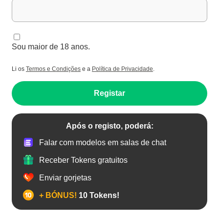
Sou maior de 18 anos.
Li os
Termos e Condições
e a
Política de Privacidade
.
Registar
Após o registo, poderá:
Falar com modelos em salas de chat
Receber Tokens gratuitos
Enviar gorjetas
+ BÓNUS!
10 Tokens!