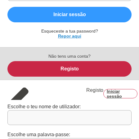
Iniciar sessão
Esqueceste a tua password?
Repor aqui
Não tens uma conta?
Registo
Registo
Iniciar
sessão
Escolhe o teu nome de utilizador:
Escolhe uma palavra-passe: