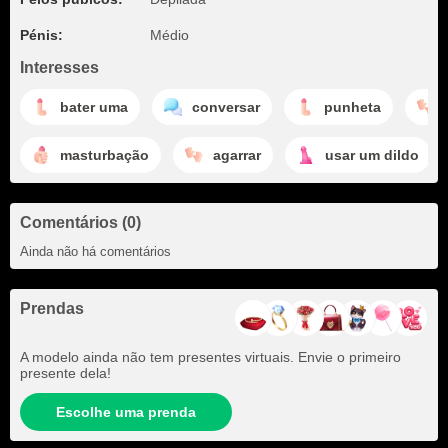
Pénis:
Médio
Interesses
bater uma
conversar
punheta
masturbação
agarrar
usar um dildo
Comentários (0)
Ainda não há comentários
Prendas
A modelo ainda não tem presentes virtuais. Envie o primeiro
presente dela!
Escolhe uma prenda