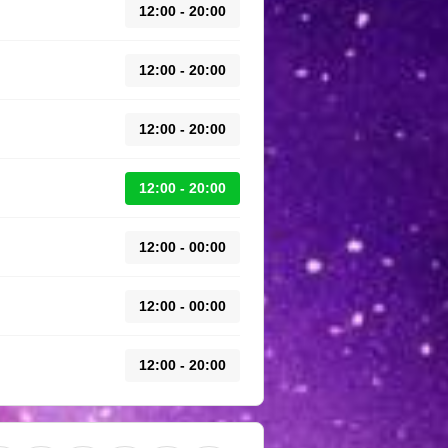
12:00 - 20:00
12:00 - 20:00
12:00 - 20:00
12:00 - 20:00
12:00 - 00:00
12:00 - 00:00
12:00 - 20:00