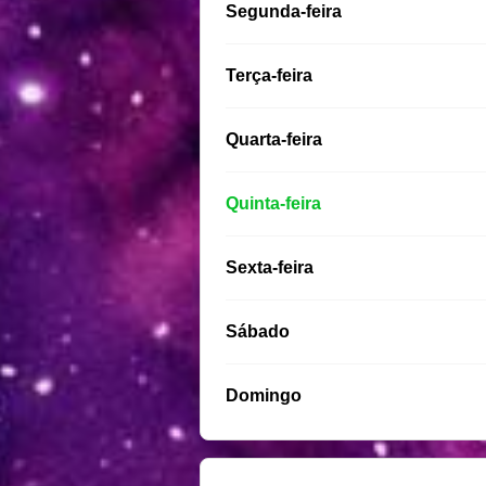
Segunda-feira
Terça-feira
Quarta-feira
Quinta-feira
Sexta-feira
Sábado
Domingo