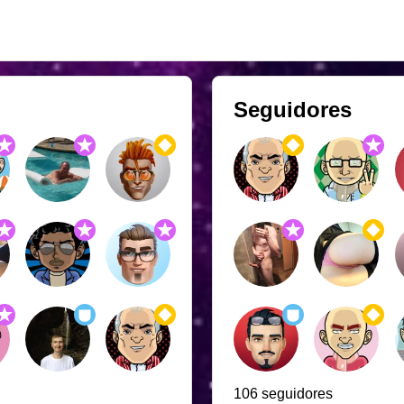
Seguidores
106 seguidores