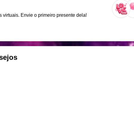
virtuais. Envie o primeiro presente dela!
sejos