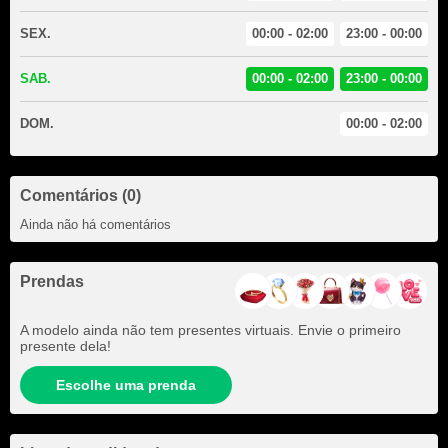
SEX.
00:00 - 02:00
23:00 - 00:00
SAB.
00:00 - 02:00
23:00 - 00:00
DOM.
00:00 - 02:00
Comentários (0)
Ainda não há comentários
Prendas
A modelo ainda não tem presentes virtuais. Envie o primeiro
presente dela!
Escolhe uma prenda