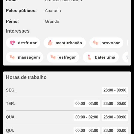
Pelos púbicos:
Aparada
Pénis:
Grande
Interesses
desfrutar
masturbação
provocar
massagem
esfregar
bater uma
Horas de trabalho
SEG.
23:00 - 00:00
TER.
00:00 - 02:00
23:00 - 00:00
QUA.
00:00 - 02:00
23:00 - 00:00
QUI.
00:00 - 02:00
23:00 - 00:00